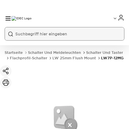
Startseite
Schalter Und Meldeleuchten
Schalter Und Taster
Flachprofil-Schalter
LW 25mm Flush Mount
LW7P-12MG