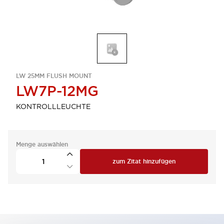
LW 25MM FLUSH MOUNT
LW7P-12MG
KONTROLLLEUCHTE
Menge auswählen
zum Zitat hinzufügen