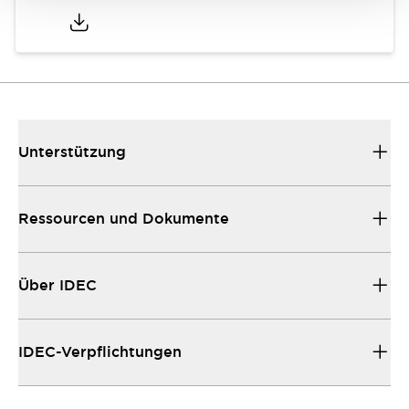
Unterstützung
Ressourcen und Dokumente
Über IDEC
IDEC-Verpflichtungen