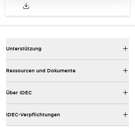
Unterstützung
Ressourcen und Dokumente
Über IDEC
IDEC-Verpflichtungen