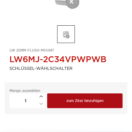
LW 25MM FLUSH MOUNT
LW6MJ-2C34VPWPWB
SCHLÜSSEL-WÄHLSCHALTER
Menge auswählen
zum Zitat hinzufügen