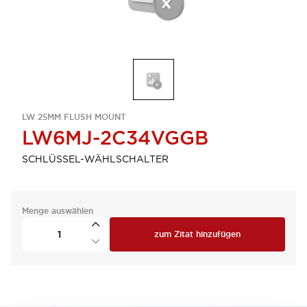
LW 25MM FLUSH MOUNT
LW6MJ-2C34VGGB
SCHLÜSSEL-WÄHLSCHALTER
Menge auswählen
zum Zitat hinzufügen