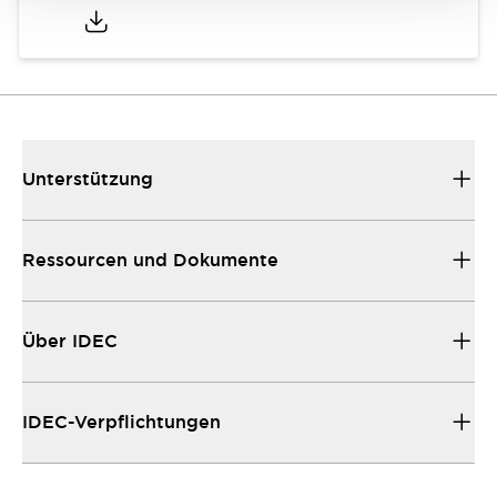
Unterstützung
Ressourcen und Dokumente
Über IDEC
IDEC-Verpflichtungen