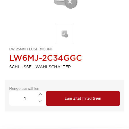
LW 25MM FLUSH MOUNT
LW6MJ-2C34GGC
SCHLÜSSEL-WÄHLSCHALTER
Menge auswählen
zum Zitat hinzufügen