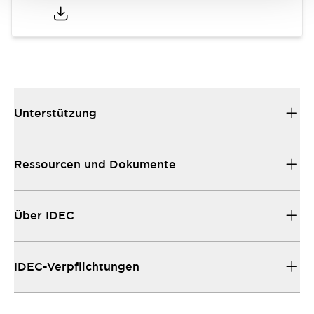
Unterstützung
Ressourcen und Dokumente
Über IDEC
IDEC-Verpflichtungen