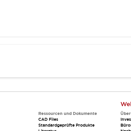
Web
Ressourcen und Dokumente
Über
CAD Files
Inves
Standardgeprüfte Produkte
Büro