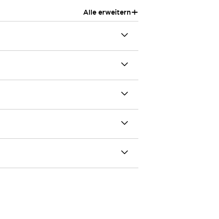
+
Alle erweitern