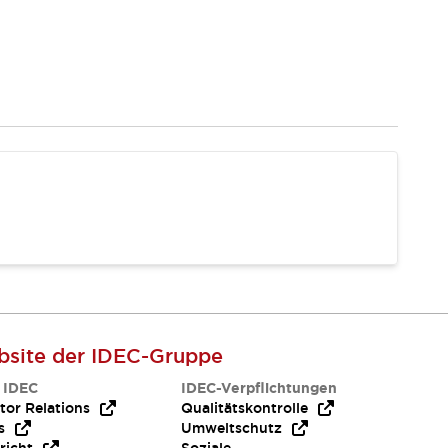
site der IDEC-Gruppe
 IDEC
IDEC-Verpflichtungen
tor Relations
Qualitätskontrolle
s
Umweltschutz