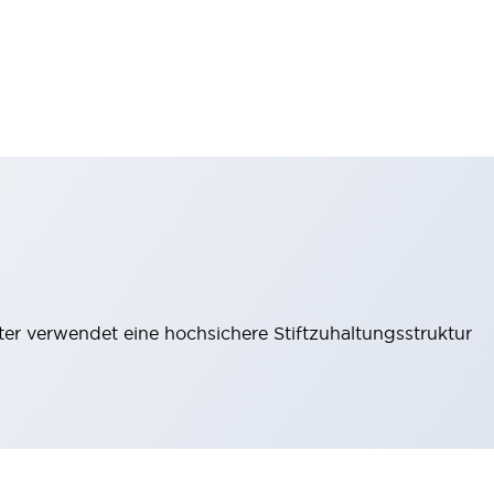
lter verwendet eine hochsichere Stiftzuhaltungsstruktur