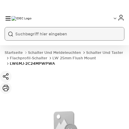
Startseite
Schalter Und Meldeleuchten
Schalter Und Taster
Flachprofil-Schalter
LW 25mm Flush Mount
LW6MJ-2C24MPWPWA