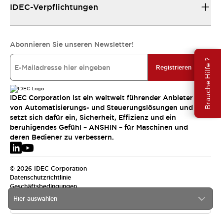
IDEC-Verpflichtungen
Abonnieren Sie unseren Newsletter!
Brauche Hilfe ?
Registrieren
IDEC Corporation ist ein weltweit führender Anbieter
von Automatisierungs- und Steuerungslösungen und
setzt sich dafür ein, Sicherheit, Effizienz und ein
beruhigendes Gefühl – ANSHIN – für Maschinen und
deren Bediener zu verbessern.
© 2026 IDEC Corporation
Datenschutzrichtlinie
Geschäftsbedingungen
Hier auswählen
EMEA