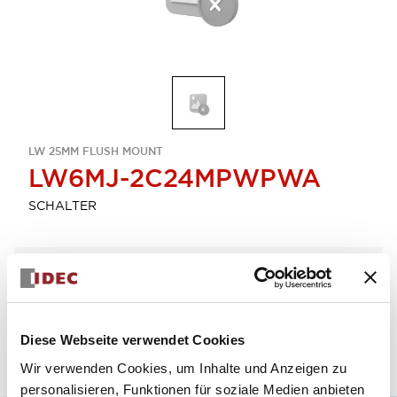
LW 25MM FLUSH MOUNT
LW6MJ-2C24MPWPWA
SCHALTER
Menge auswählen
zum Zitat hinzufügen
Diese Webseite verwendet Cookies
Wir verwenden Cookies, um Inhalte und Anzeigen zu
personalisieren, Funktionen für soziale Medien anbieten