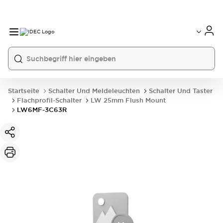
Startseite
Schalter Und Meldeleuchten
Schalter Und Taster
Flachprofil-Schalter
LW 25mm Flush Mount
LW6MF-3C63R