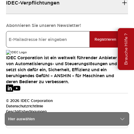
IDEC-Verpflichtungen
Abonnieren Sie unseren Newsletter!
Brauche Hilfe ?
Registrieren
IDEC Corporation ist ein weltweit führender Anbieter
von Automatisierungs- und Steuerungslösungen und
setzt sich dafür ein, Sicherheit, Effizienz und ein
beruhigendes Gefühl – ANSHIN – für Maschinen und
deren Bediener zu verbessern.
© 2026 IDEC Corporation
Datenschutzrichtlinie
Geschäftsbedingungen
Hier auswählen
EMEA