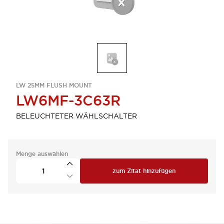
LW 25MM FLUSH MOUNT
LW6MF-3C63R
BELEUCHTETER WÄHLSCHALTER
Menge auswählen
zum Zitat hinzufügen