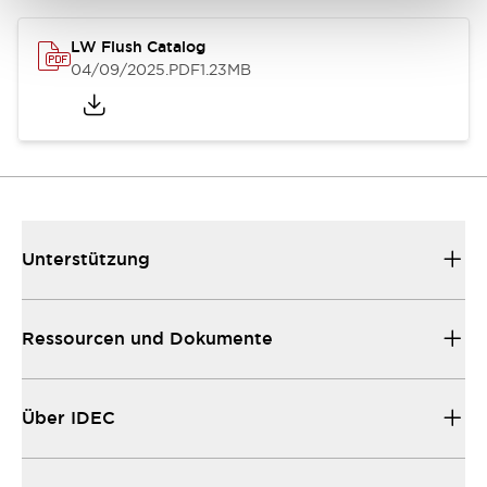
LW Flush Catalog
04/09/2025
.PDF
1.23MB
Unterstützung
Ressourcen und Dokumente
Über IDEC