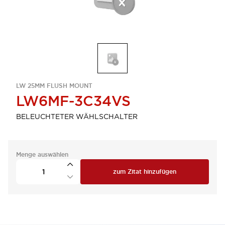
LW 25MM FLUSH MOUNT
LW6MF-3C34VS
BELEUCHTETER WÄHLSCHALTER
Menge auswählen
zum Zitat hinzufügen