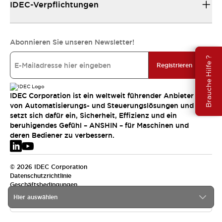
IDEC-Verpflichtungen
Abonnieren Sie unseren Newsletter!
Brauche Hilfe ?
Registrieren
IDEC Corporation ist ein weltweit führender Anbieter
von Automatisierungs- und Steuerungslösungen und
setzt sich dafür ein, Sicherheit, Effizienz und ein
beruhigendes Gefühl – ANSHIN – für Maschinen und
deren Bediener zu verbessern.
© 2026 IDEC Corporation
Datenschutzrichtlinie
Geschäftsbedingungen
Hier auswählen
EMEA