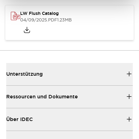
LW Flush Catalog
04/09/2025
.PDF
1.23MB
Unterstützung
Ressourcen und Dokumente
Über IDEC