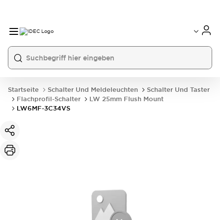
Startseite
Schalter Und Meldeleuchten
Schalter Und Taster
Flachprofil-Schalter
LW 25mm Flush Mount
LW6MF-3C34VS