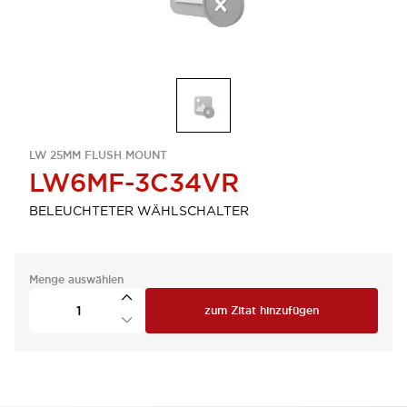
LW 25MM FLUSH MOUNT
LW6MF-3C34VR
BELEUCHTETER WÄHLSCHALTER
Menge auswählen
zum Zitat hinzufügen