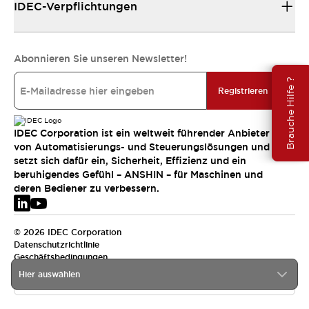
IDEC-Verpflichtungen
Abonnieren Sie unseren Newsletter!
Brauche Hilfe ?
Registrieren
IDEC Corporation ist ein weltweit führender Anbieter
von Automatisierungs- und Steuerungslösungen und
setzt sich dafür ein, Sicherheit, Effizienz und ein
beruhigendes Gefühl – ANSHIN – für Maschinen und
deren Bediener zu verbessern.
© 2026 IDEC Corporation
Datenschutzrichtlinie
Geschäftsbedingungen
Hier auswählen
EMEA