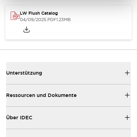
LW Flush Catalog
04/09/2025
.PDF
1.23MB
Unterstützung
Ressourcen und Dokumente
Über IDEC