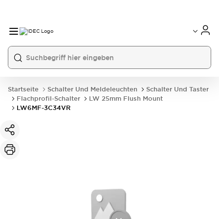
Startseite
Schalter Und Meldeleuchten
Schalter Und Taster
Flachprofil-Schalter
LW 25mm Flush Mount
LW6MF-3C34VR