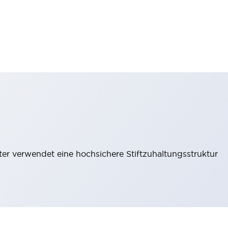
lter verwendet eine hochsichere Stiftzuhaltungsstruktur