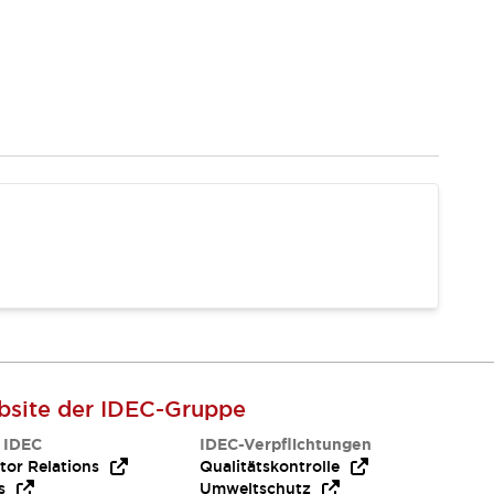
site der IDEC-Gruppe
 IDEC
IDEC-Verpflichtungen
tor Relations
Qualitätskontrolle
s
Umweltschutz