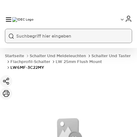
Startseite
Schalter Und Meldeleuchten
Schalter Und Taster
Flachprofil-Schalter
LW 25mm Flush Mount
LW6MF-3C22MY