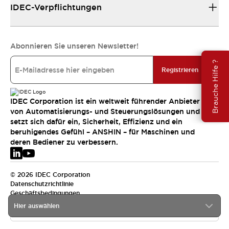
IDEC-Verpflichtungen
Abonnieren Sie unseren Newsletter!
Brauche Hilfe ?
Registrieren
IDEC Corporation ist ein weltweit führender Anbieter
von Automatisierungs- und Steuerungslösungen und
setzt sich dafür ein, Sicherheit, Effizienz und ein
beruhigendes Gefühl – ANSHIN – für Maschinen und
deren Bediener zu verbessern.
© 2026 IDEC Corporation
Datenschutzrichtlinie
Geschäftsbedingungen
Hier auswählen
EMEA