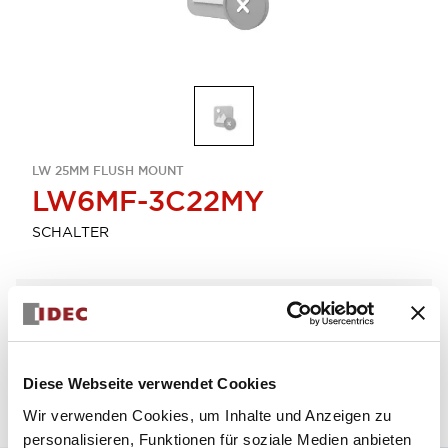
LW 25MM FLUSH MOUNT
LW6MF-3C22MY
SCHALTER
Menge auswählen
zum Zitat hinzufügen
Diese Webseite verwendet Cookies
Wir verwenden Cookies, um Inhalte und Anzeigen zu
personalisieren, Funktionen für soziale Medien anbieten