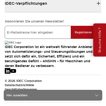
IDEC-Verpflichtungen
Abonnieren Sie unseren Newsletter!
Brauche Hilfe ?
Registrieren
IDEC Corporation ist ein weltweit führender Anbieter
von Automatisierungs- und Steuerungslösungen und
setzt sich dafür ein, Sicherheit, Effizienz und ein
beruhigendes Gefühl – ANSHIN – für Maschinen und
deren Bediener zu verbessern.
© 2026 IDEC Corporation
Datenschutzrichtlinie
Geschäftsbedingungen
Hier auswählen
EMEA