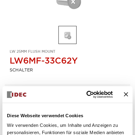
LW 25MM FLUSH MOUNT
LW6MF-33C62Y
SCHALTER
Menge auswählen
zum Zitat hinzufügen
Diese Webseite verwendet Cookies
Wir verwenden Cookies, um Inhalte und Anzeigen zu
personalisieren, Funktionen für soziale Medien anbieten