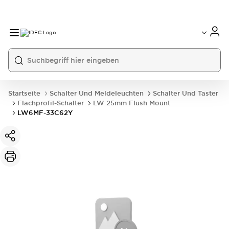
Startseite
Schalter Und Meldeleuchten
Schalter Und Taster
Flachprofil-Schalter
LW 25mm Flush Mount
LW6MF-33C62Y