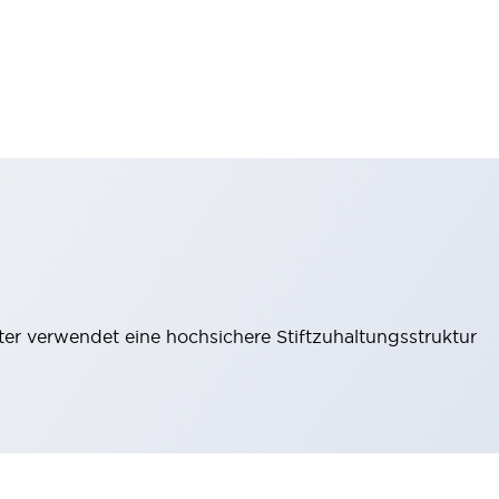
lter verwendet eine hochsichere Stiftzuhaltungsstruktur