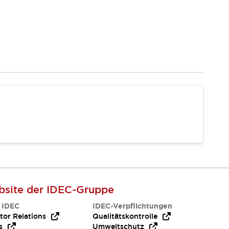
site der IDEC-Gruppe
 IDEC
IDEC-Verpflichtungen
tor Relations
Qualitätskontrolle
s
Umweltschutz