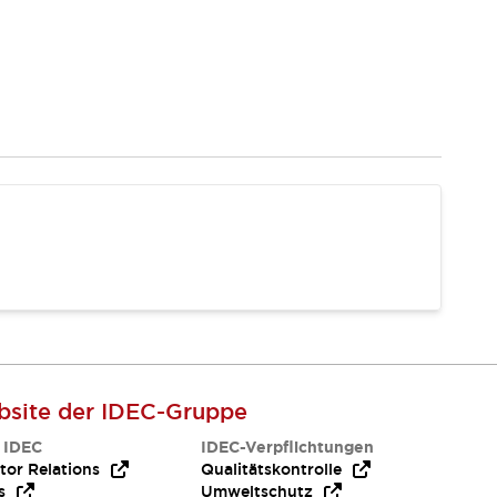
site der IDEC-Gruppe
 IDEC
IDEC-Verpflichtungen
tor Relations
Qualitätskontrolle
s
Umweltschutz