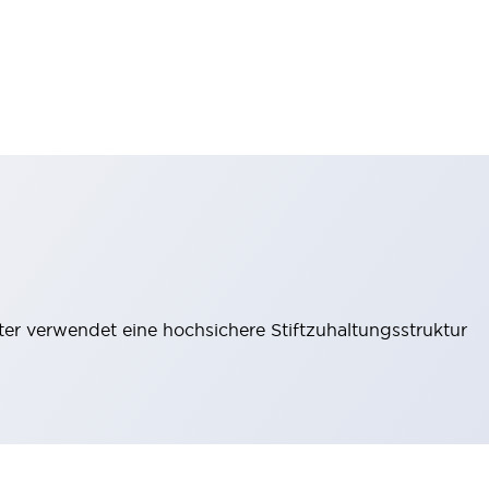
lter verwendet eine hochsichere Stiftzuhaltungsstruktur