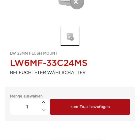
LW 25MM FLUSH MOUNT
LW6MF-33C24MS
BELEUCHTETER WÄHLSCHALTER
Menge auswählen
zum Zitat hinzufügen