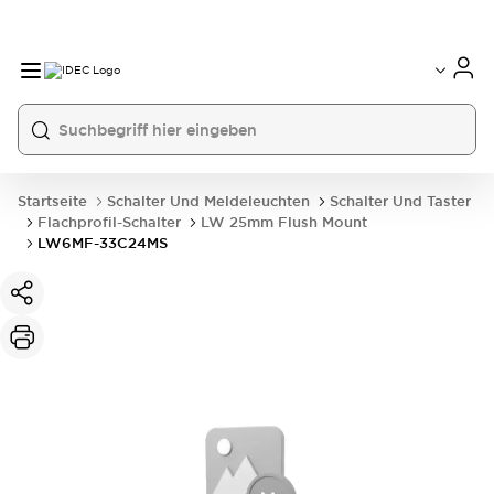
Startseite
Schalter Und Meldeleuchten
Schalter Und Taster
Flachprofil-Schalter
LW 25mm Flush Mount
LW6MF-33C24MS