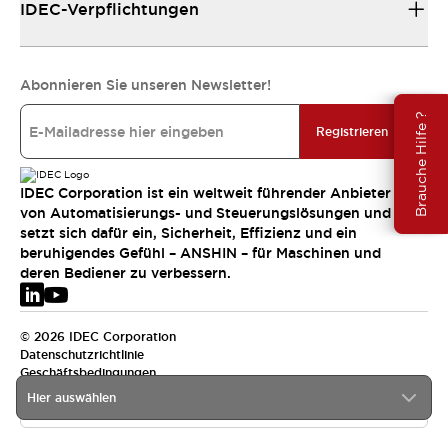
IDEC-Verpflichtungen
Abonnieren Sie unseren Newsletter!
Brauche Hilfe ?
Registrieren
IDEC Corporation ist ein weltweit führender Anbieter
von Automatisierungs- und Steuerungslösungen und
setzt sich dafür ein, Sicherheit, Effizienz und ein
beruhigendes Gefühl – ANSHIN – für Maschinen und
deren Bediener zu verbessern.
© 2026 IDEC Corporation
Datenschutzrichtlinie
Geschäftsbedingungen
Hier auswählen
EMEA