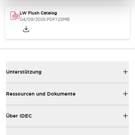
LW Flush Catalog
04/09/2025
.PDF
1.23MB
Unterstützung
Ressourcen und Dokumente
Über IDEC