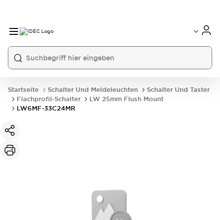
Startseite
Schalter Und Meldeleuchten
Schalter Und Taster
Flachprofil-Schalter
LW 25mm Flush Mount
LW6MF-33C24MR