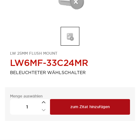
LW 25MM FLUSH MOUNT
LW6MF-33C24MR
BELEUCHTETER WÄHLSCHALTER
Menge auswählen
zum Zitat hinzufügen