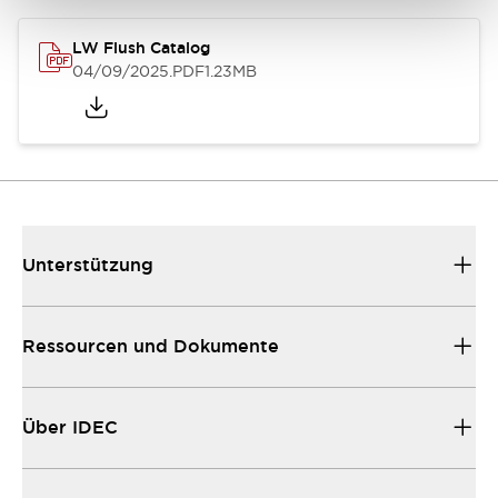
LW Flush Catalog
04/09/2025
.PDF
1.23MB
Unterstützung
Ressourcen und Dokumente
Über IDEC