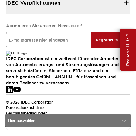
IDEC-Verpflichtungen
Abonnieren Sie unseren Newsletter!
Brauche Hilfe ?
Registrieren
IDEC Corporation ist ein weltweit führender Anbieter
von Automatisierungs- und Steuerungslösungen und
setzt sich dafür ein, Sicherheit, Effizienz und ein
beruhigendes Gefühl – ANSHIN – für Maschinen und
deren Bediener zu verbessern.
© 2026 IDEC Corporation
Datenschutzrichtlinie
Geschäftsbedingungen
Hier auswählen
EMEA