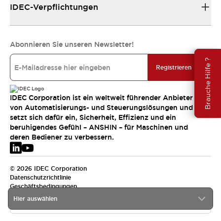
IDEC-Verpflichtungen
Abonnieren Sie unseren Newsletter!
Brauche Hilfe ?
Registrieren
IDEC Corporation ist ein weltweit führender Anbieter
von Automatisierungs- und Steuerungslösungen und
setzt sich dafür ein, Sicherheit, Effizienz und ein
beruhigendes Gefühl – ANSHIN – für Maschinen und
deren Bediener zu verbessern.
© 2026 IDEC Corporation
Datenschutzrichtlinie
Geschäftsbedingungen
Hier auswählen
EMEA