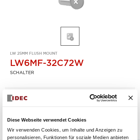
LW 25MM FLUSH MOUNT
LW6MF-32C72W
SCHALTER
Menge auswählen
zum Zitat hinzufügen
Diese Webseite verwendet Cookies
Wir verwenden Cookies, um Inhalte und Anzeigen zu
personalisieren, Funktionen für soziale Medien anbieten