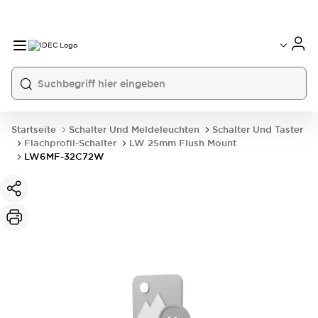
Startseite
Schalter Und Meldeleuchten
Schalter Und Taster
Flachprofil-Schalter
LW 25mm Flush Mount
LW6MF-32C72W