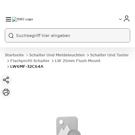
Startseite
Schalter Und Meldeleuchten
Schalter Und Taster
Flachprofil-Schalter
LW 25mm Flush Mount
LW6MF-32C64A