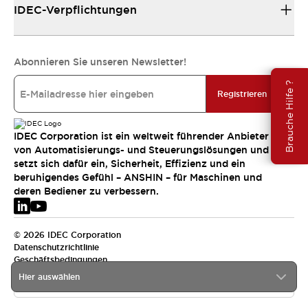
IDEC-Verpflichtungen
Abonnieren Sie unseren Newsletter!
Brauche Hilfe ?
Registrieren
IDEC Corporation ist ein weltweit führender Anbieter
von Automatisierungs- und Steuerungslösungen und
setzt sich dafür ein, Sicherheit, Effizienz und ein
beruhigendes Gefühl – ANSHIN – für Maschinen und
deren Bediener zu verbessern.
© 2026 IDEC Corporation
Datenschutzrichtlinie
Geschäftsbedingungen
Hier auswählen
EMEA