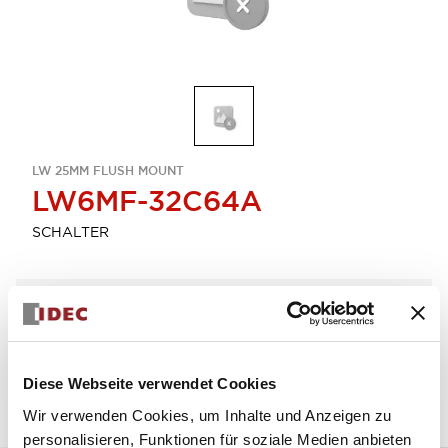
LW 25MM FLUSH MOUNT
LW6MF-32C64A
SCHALTER
Menge auswählen
zum Zitat hinzufügen
Diese Webseite verwendet Cookies
Wir verwenden Cookies, um Inhalte und Anzeigen zu
personalisieren, Funktionen für soziale Medien anbieten