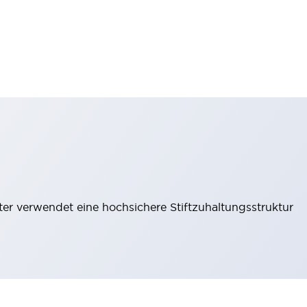
lter verwendet eine hochsichere Stiftzuhaltungsstruktur