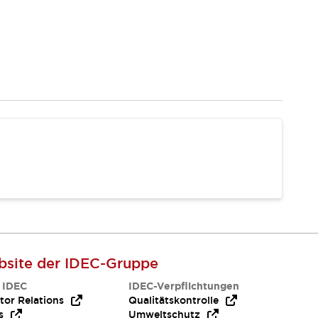
site der IDEC-Gruppe
 IDEC
IDEC-Verpflichtungen
tor Relations
Qualitätskontrolle
s
Umweltschutz