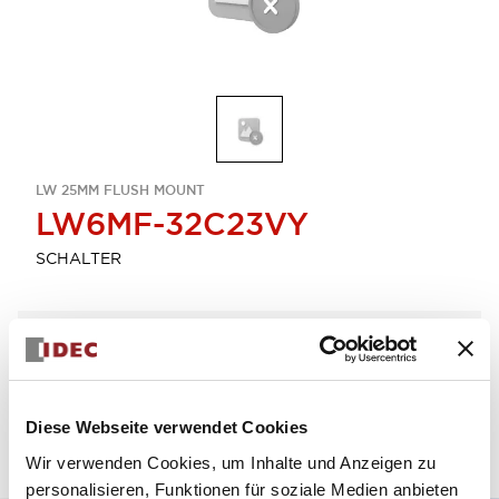
LW 25MM FLUSH MOUNT
LW6MF-32C23VY
SCHALTER
Menge auswählen
zum Zitat hinzufügen
Diese Webseite verwendet Cookies
Wir verwenden Cookies, um Inhalte und Anzeigen zu
personalisieren, Funktionen für soziale Medien anbieten