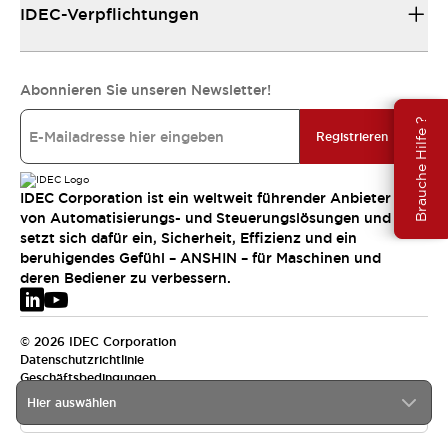
IDEC-Verpflichtungen
Abonnieren Sie unseren Newsletter!
Brauche Hilfe ?
Registrieren
IDEC Corporation ist ein weltweit führender Anbieter
von Automatisierungs- und Steuerungslösungen und
setzt sich dafür ein, Sicherheit, Effizienz und ein
beruhigendes Gefühl – ANSHIN – für Maschinen und
deren Bediener zu verbessern.
© 2026 IDEC Corporation
Datenschutzrichtlinie
Geschäftsbedingungen
Hier auswählen
EMEA