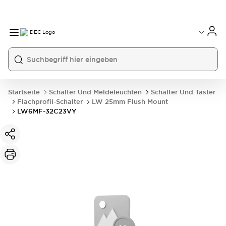
Startseite
Schalter Und Meldeleuchten
Schalter Und Taster
Flachprofil-Schalter
LW 25mm Flush Mount
LW6MF-32C23VY