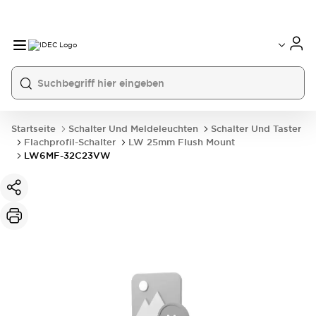
Startseite
Schalter Und Meldeleuchten
Schalter Und Taster
Flachprofil-Schalter
LW 25mm Flush Mount
LW6MF-32C23VW