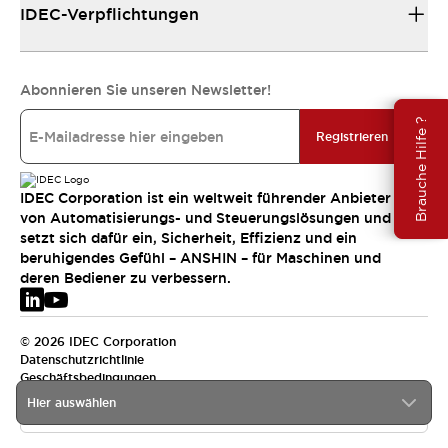
IDEC-Verpflichtungen
Abonnieren Sie unseren Newsletter!
Brauche Hilfe ?
Registrieren
IDEC Corporation ist ein weltweit führender Anbieter
von Automatisierungs- und Steuerungslösungen und
setzt sich dafür ein, Sicherheit, Effizienz und ein
beruhigendes Gefühl – ANSHIN – für Maschinen und
deren Bediener zu verbessern.
© 2026 IDEC Corporation
Datenschutzrichtlinie
Geschäftsbedingungen
Hier auswählen
EMEA