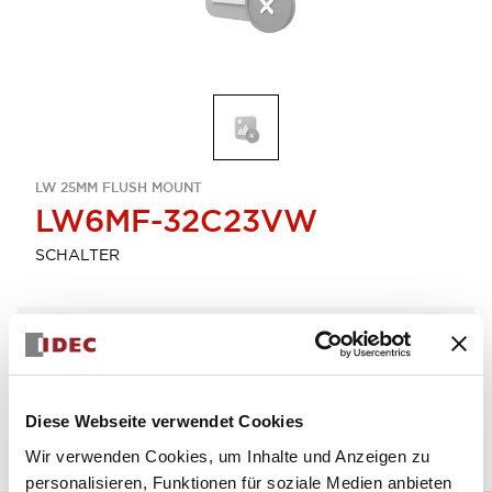
LW 25MM FLUSH MOUNT
LW6MF-32C23VW
SCHALTER
Menge auswählen
zum Zitat hinzufügen
Diese Webseite verwendet Cookies
Wir verwenden Cookies, um Inhalte und Anzeigen zu
personalisieren, Funktionen für soziale Medien anbieten