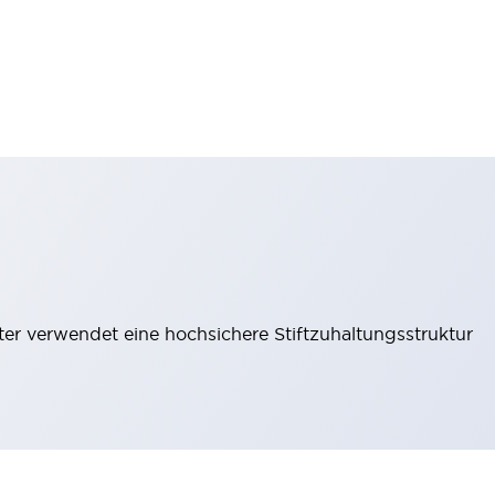
lter verwendet eine hochsichere Stiftzuhaltungsstruktur