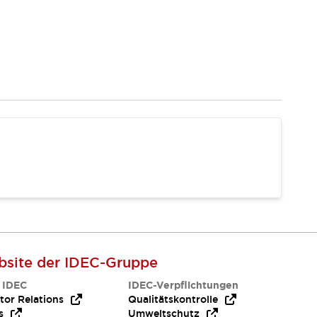
site der IDEC-Gruppe
 IDEC
IDEC-Verpflichtungen
tor Relations
Qualitätskontrolle
s
Umweltschutz