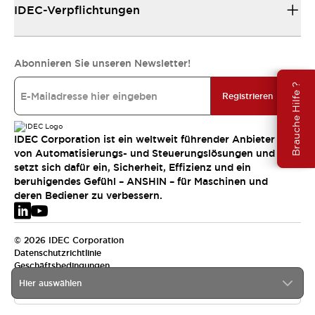
IDEC-Verpflichtungen
Abonnieren Sie unseren Newsletter!
Brauche Hilfe ?
Registrieren
IDEC Corporation ist ein weltweit führender Anbieter
von Automatisierungs- und Steuerungslösungen und
setzt sich dafür ein, Sicherheit, Effizienz und ein
beruhigendes Gefühl – ANSHIN – für Maschinen und
deren Bediener zu verbessern.
© 2026 IDEC Corporation
Datenschutzrichtlinie
Geschäftsbedingungen
Hier auswählen
EMEA