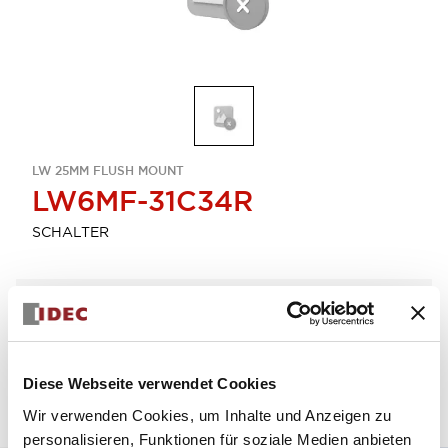
LW 25MM FLUSH MOUNT
LW6MF-31C34R
SCHALTER
Menge auswählen
zum Zitat hinzufügen
Diese Webseite verwendet Cookies
Wir verwenden Cookies, um Inhalte und Anzeigen zu
personalisieren, Funktionen für soziale Medien anbieten