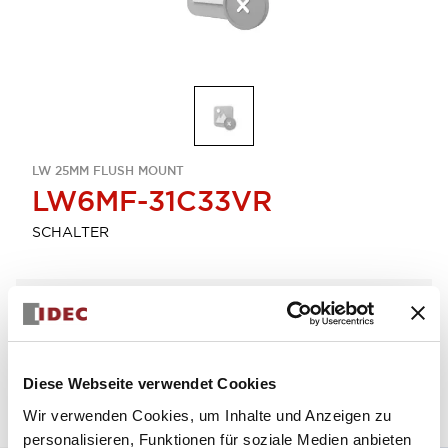
LW 25MM FLUSH MOUNT
LW6MF-31C33VR
SCHALTER
Menge auswählen
zum Zitat hinzufügen
Diese Webseite verwendet Cookies
Wir verwenden Cookies, um Inhalte und Anzeigen zu
personalisieren, Funktionen für soziale Medien anbieten