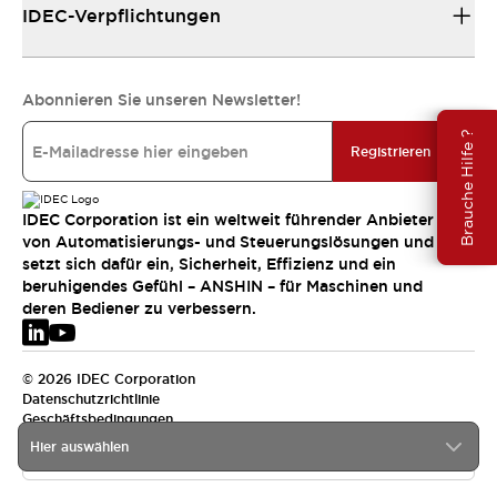
IDEC-Verpflichtungen
Abonnieren Sie unseren Newsletter!
Brauche Hilfe ?
Registrieren
IDEC Corporation ist ein weltweit führender Anbieter
von Automatisierungs- und Steuerungslösungen und
setzt sich dafür ein, Sicherheit, Effizienz und ein
beruhigendes Gefühl – ANSHIN – für Maschinen und
deren Bediener zu verbessern.
© 2026 IDEC Corporation
Datenschutzrichtlinie
Geschäftsbedingungen
Hier auswählen
EMEA