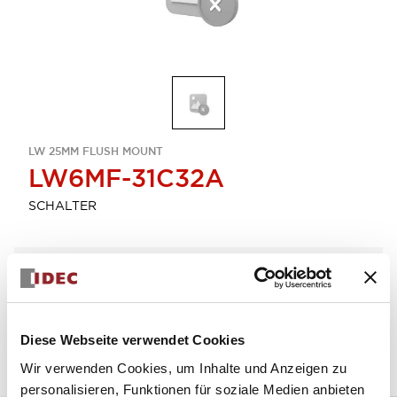
LW 25MM FLUSH MOUNT
LW6MF-31C32A
SCHALTER
Menge auswählen
zum Zitat hinzufügen
Diese Webseite verwendet Cookies
Wir verwenden Cookies, um Inhalte und Anzeigen zu
personalisieren, Funktionen für soziale Medien anbieten