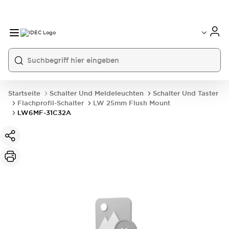
Startseite
Schalter Und Meldeleuchten
Schalter Und Taster
Flachprofil-Schalter
LW 25mm Flush Mount
LW6MF-31C32A