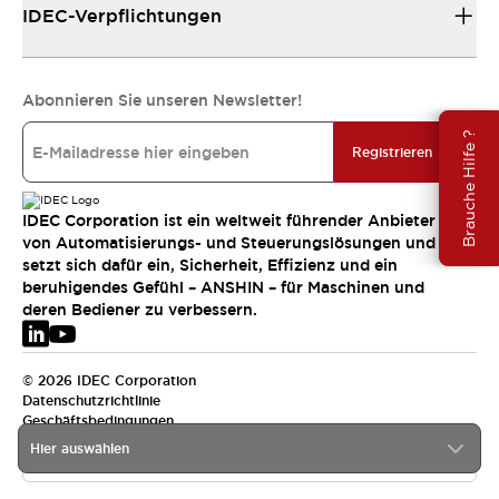
IDEC-Verpflichtungen
Abonnieren Sie unseren Newsletter!
Brauche Hilfe ?
Registrieren
IDEC Corporation ist ein weltweit führender Anbieter
von Automatisierungs- und Steuerungslösungen und
setzt sich dafür ein, Sicherheit, Effizienz und ein
beruhigendes Gefühl – ANSHIN – für Maschinen und
deren Bediener zu verbessern.
© 2026 IDEC Corporation
Datenschutzrichtlinie
Geschäftsbedingungen
Hier auswählen
EMEA