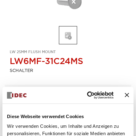
LW 25MM FLUSH MOUNT
LW6MF-31C24MS
SCHALTER
Menge auswählen
zum Zitat hinzufügen
Diese Webseite verwendet Cookies
Wir verwenden Cookies, um Inhalte und Anzeigen zu
personalisieren, Funktionen für soziale Medien anbieten