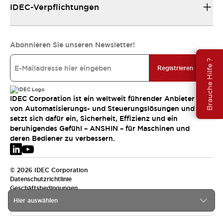
IDEC-Verpflichtungen
Abonnieren Sie unseren Newsletter!
Brauche Hilfe ?
Registrieren
IDEC Corporation ist ein weltweit führender Anbieter
von Automatisierungs- und Steuerungslösungen und
setzt sich dafür ein, Sicherheit, Effizienz und ein
beruhigendes Gefühl – ANSHIN – für Maschinen und
deren Bediener zu verbessern.
© 2026 IDEC Corporation
Datenschutzrichtlinie
Geschäftsbedingungen
Hier auswählen
EMEA