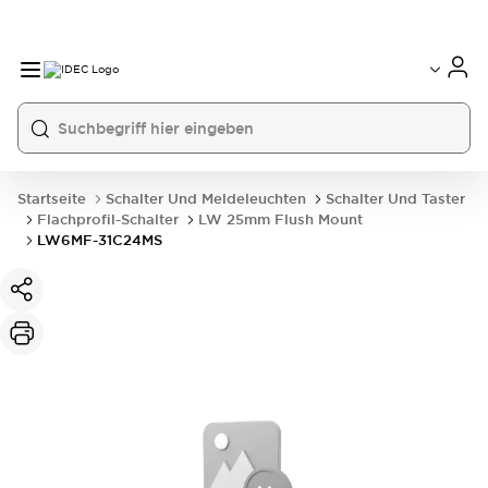
Startseite
Schalter Und Meldeleuchten
Schalter Und Taster
Flachprofil-Schalter
LW 25mm Flush Mount
LW6MF-31C24MS