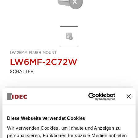
LW 25MM FLUSH MOUNT
LW6MF-2C72W
SCHALTER
Menge auswählen
zum Zitat hinzufügen
Diese Webseite verwendet Cookies
Wir verwenden Cookies, um Inhalte und Anzeigen zu
personalisieren, Funktionen für soziale Medien anbieten