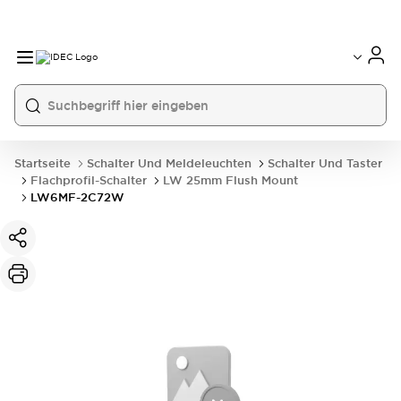
Startseite
Schalter Und Meldeleuchten
Schalter Und Taster
Flachprofil-Schalter
LW 25mm Flush Mount
LW6MF-2C72W