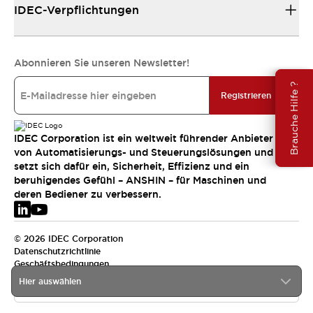
IDEC-Verpflichtungen
Abonnieren Sie unseren Newsletter!
Brauche Hilfe ?
Registrieren
IDEC Corporation ist ein weltweit führender Anbieter
von Automatisierungs- und Steuerungslösungen und
setzt sich dafür ein, Sicherheit, Effizienz und ein
beruhigendes Gefühl – ANSHIN – für Maschinen und
deren Bediener zu verbessern.
© 2026 IDEC Corporation
Datenschutzrichtlinie
Geschäftsbedingungen
Hier auswählen
EMEA