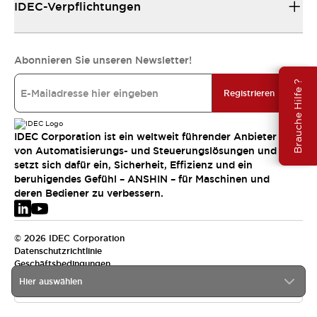
IDEC-Verpflichtungen
Abonnieren Sie unseren Newsletter!
Brauche Hilfe ?
Registrieren
IDEC Corporation ist ein weltweit führender Anbieter
von Automatisierungs- und Steuerungslösungen und
setzt sich dafür ein, Sicherheit, Effizienz und ein
beruhigendes Gefühl – ANSHIN – für Maschinen und
deren Bediener zu verbessern.
© 2026 IDEC Corporation
Datenschutzrichtlinie
Geschäftsbedingungen
Hier auswählen
EMEA