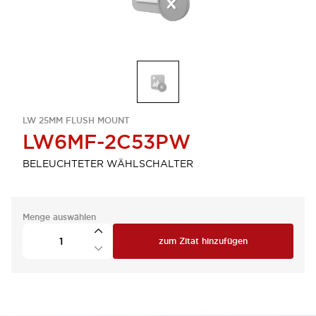
LW 25MM FLUSH MOUNT
LW6MF-2C53PW
BELEUCHTETER WÄHLSCHALTER
Menge auswählen
zum Zitat hinzufügen