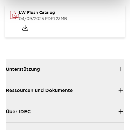
LW Flush Catalog
04/09/2025
.PDF
1.23MB
Unterstützung
Ressourcen und Dokumente
Über IDEC