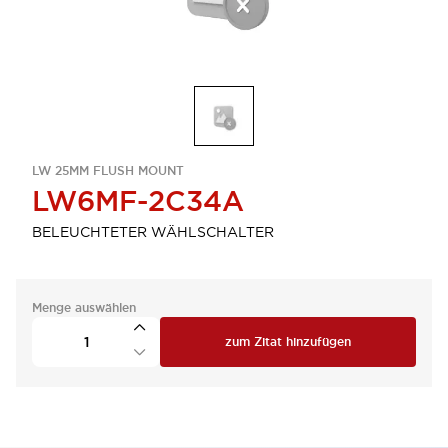
LW 25MM FLUSH MOUNT
LW6MF-2C34A
BELEUCHTETER WÄHLSCHALTER
Menge auswählen
zum Zitat hinzufügen