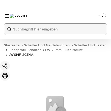
Startseite
Schalter Und Meldeleuchten
Schalter Und Taster
Flachprofil-Schalter
LW 25mm Flush Mount
LW6MF-2C34A