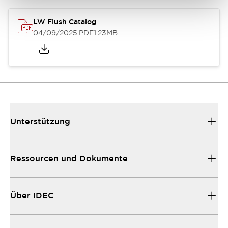
LW Flush Catalog
04/09/2025
.PDF
1.23MB
Unterstützung
Ressourcen und Dokumente
Über IDEC