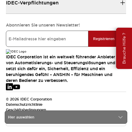
IDEC-Verpflichtungen
Abonnieren Sie unseren Newsletter!
Brauche Hilfe ?
Registrieren
IDEC Corporation ist ein weltweit führender Anbieter
von Automatisierungs- und Steuerungslösungen und
setzt sich dafür ein, Sicherheit, Effizienz und ein
beruhigendes Gefühl – ANSHIN – für Maschinen und
deren Bediener zu verbessern.
© 2026 IDEC Corporation
Datenschutzrichtlinie
Geschäftsbedingungen
Hier auswählen
EMEA