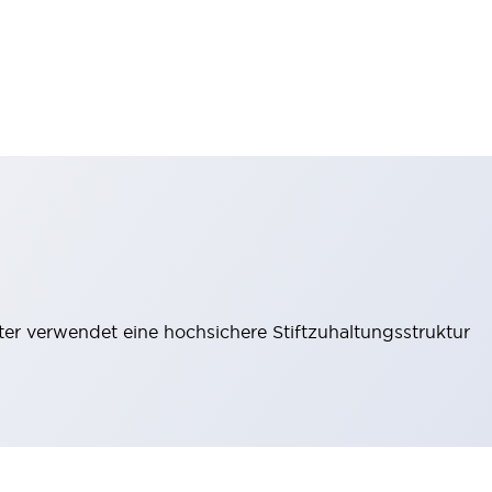
lter verwendet eine hochsichere Stiftzuhaltungsstruktur