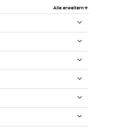
+
Alle erweitern