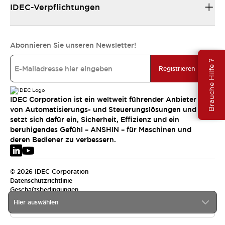
IDEC-Verpflichtungen
Abonnieren Sie unseren Newsletter!
Brauche Hilfe ?
Registrieren
IDEC Corporation ist ein weltweit führender Anbieter
von Automatisierungs- und Steuerungslösungen und
setzt sich dafür ein, Sicherheit, Effizienz und ein
beruhigendes Gefühl – ANSHIN – für Maschinen und
deren Bediener zu verbessern.
© 2026 IDEC Corporation
Datenschutzrichtlinie
Geschäftsbedingungen
Hier auswählen
EMEA