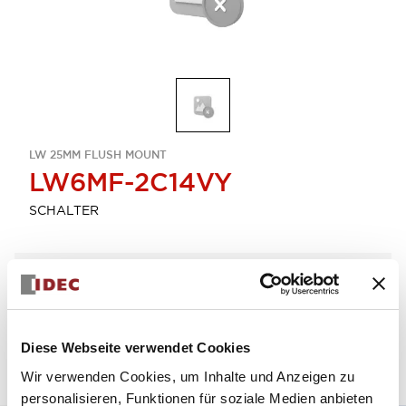
LW 25MM FLUSH MOUNT
LW6MF-2C14VY
SCHALTER
Menge auswählen
zum Zitat hinzufügen
Diese Webseite verwendet Cookies
Wir verwenden Cookies, um Inhalte und Anzeigen zu
personalisieren, Funktionen für soziale Medien anbieten