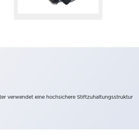
lter verwendet eine hochsichere Stiftzuhaltungsstruktur