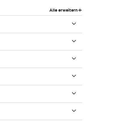
+
Alle erweitern