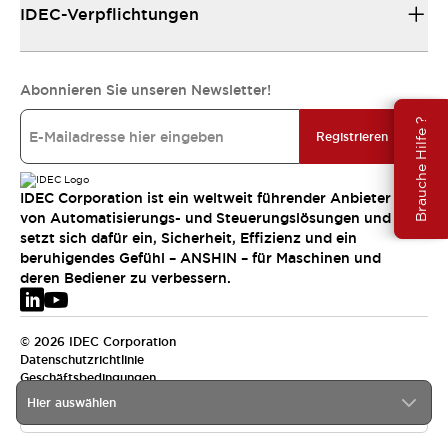
IDEC-Verpflichtungen
Abonnieren Sie unseren Newsletter!
Brauche Hilfe ?
Registrieren
IDEC Corporation ist ein weltweit führender Anbieter
von Automatisierungs- und Steuerungslösungen und
setzt sich dafür ein, Sicherheit, Effizienz und ein
beruhigendes Gefühl – ANSHIN – für Maschinen und
deren Bediener zu verbessern.
© 2026 IDEC Corporation
Datenschutzrichtlinie
Geschäftsbedingungen
Hier auswählen
EMEA