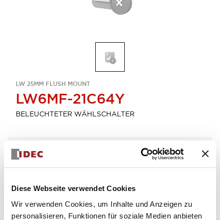
LW 25MM FLUSH MOUNT
LW6MF-21C64Y
BELEUCHTETER WÄHLSCHALTER
Menge auswählen
zum Zitat hinzufügen
Diese Webseite verwendet Cookies
Wir verwenden Cookies, um Inhalte und Anzeigen zu
personalisieren, Funktionen für soziale Medien anbieten