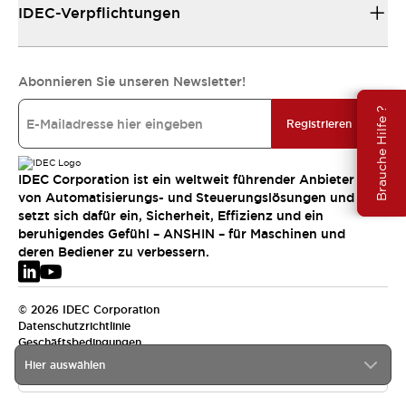
IDEC-Verpflichtungen
Abonnieren Sie unseren Newsletter!
Brauche Hilfe ?
Registrieren
IDEC Corporation ist ein weltweit führender Anbieter
von Automatisierungs- und Steuerungslösungen und
setzt sich dafür ein, Sicherheit, Effizienz und ein
beruhigendes Gefühl – ANSHIN – für Maschinen und
deren Bediener zu verbessern.
© 2026 IDEC Corporation
Datenschutzrichtlinie
Geschäftsbedingungen
Hier auswählen
EMEA