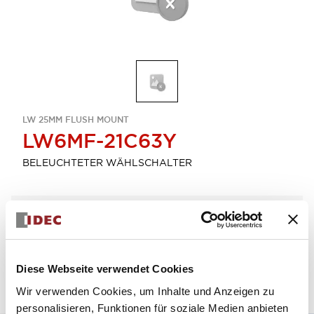
LW 25MM FLUSH MOUNT
LW6MF-21C63Y
BELEUCHTETER WÄHLSCHALTER
Menge auswählen
zum Zitat hinzufügen
Diese Webseite verwendet Cookies
Wir verwenden Cookies, um Inhalte und Anzeigen zu
personalisieren, Funktionen für soziale Medien anbieten