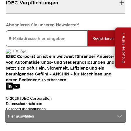
IDEC-Verpflichtungen
Abonnieren Sie unseren Newsletter!
Brauche Hilfe ?
Registrieren
IDEC Corporation ist ein weltweit führender Anbieter
von Automatisierungs- und Steuerungslösungen und
setzt sich dafür ein, Sicherheit, Effizienz und ein
beruhigendes Gefühl – ANSHIN – für Maschinen und
deren Bediener zu verbessern.
© 2026 IDEC Corporation
Datenschutzrichtlinie
Geschäftsbedingungen
Hier auswählen
EMEA