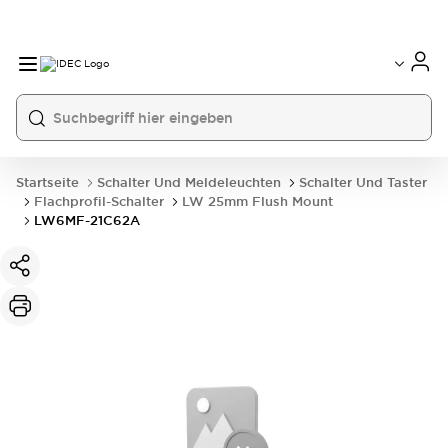
Startseite
Schalter Und Meldeleuchten
Schalter Und Taster
Flachprofil-Schalter
LW 25mm Flush Mount
LW6MF-21C62A