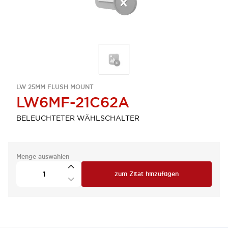
LW 25MM FLUSH MOUNT
LW6MF-21C62A
BELEUCHTETER WÄHLSCHALTER
Menge auswählen
zum Zitat hinzufügen