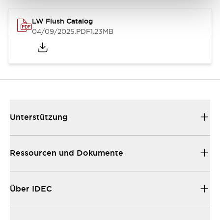
LW Flush Catalog
04/09/2025
.PDF
1.23MB
Unterstützung
Ressourcen und Dokumente
Über IDEC