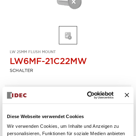
LW 25MM FLUSH MOUNT
LW6MF-21C22MW
SCHALTER
Menge auswählen
zum Zitat hinzufügen
Diese Webseite verwendet Cookies
Wir verwenden Cookies, um Inhalte und Anzeigen zu
personalisieren, Funktionen für soziale Medien anbieten