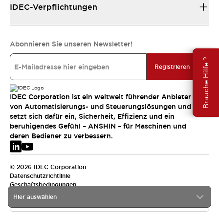
IDEC-Verpflichtungen
Abonnieren Sie unseren Newsletter!
Brauche Hilfe ?
Registrieren
IDEC Corporation ist ein weltweit führender Anbieter
von Automatisierungs- und Steuerungslösungen und
setzt sich dafür ein, Sicherheit, Effizienz und ein
beruhigendes Gefühl – ANSHIN – für Maschinen und
deren Bediener zu verbessern.
© 2026 IDEC Corporation
Datenschutzrichtlinie
Geschäftsbedingungen
Hier auswählen
EMEA