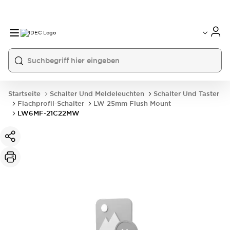
Startseite
Schalter Und Meldeleuchten
Schalter Und Taster
Flachprofil-Schalter
LW 25mm Flush Mount
LW6MF-21C22MW