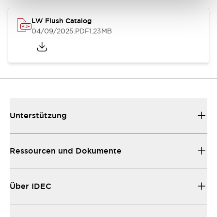
LW Flush Catalog
04/09/2025
.PDF
1.23MB
Unterstützung
Ressourcen und Dokumente
Über IDEC