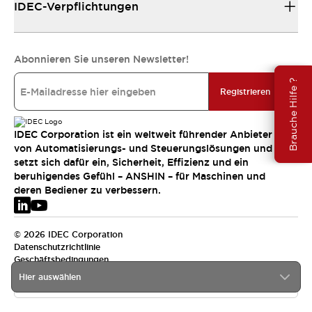
IDEC-Verpflichtungen
Abonnieren Sie unseren Newsletter!
Brauche Hilfe ?
Registrieren
IDEC Corporation ist ein weltweit führender Anbieter
von Automatisierungs- und Steuerungslösungen und
setzt sich dafür ein, Sicherheit, Effizienz und ein
beruhigendes Gefühl – ANSHIN – für Maschinen und
deren Bediener zu verbessern.
© 2026 IDEC Corporation
Datenschutzrichtlinie
Geschäftsbedingungen
Hier auswählen
EMEA