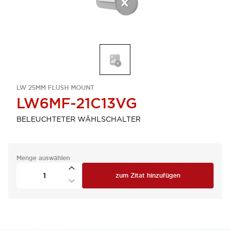
LW 25MM FLUSH MOUNT
LW6MF-21C13VG
BELEUCHTETER WÄHLSCHALTER
Menge auswählen
zum Zitat hinzufügen