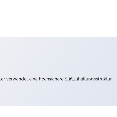
lter verwendet eine hochsichere Stiftzuhaltungsstruktur