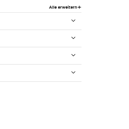
+
Alle erweitern