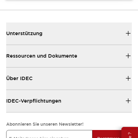
Unterstützung
Ressourcen und Dokumente
Über IDEC
IDEC-Verpflichtungen
Abonnieren Sie unseren Newsletter!