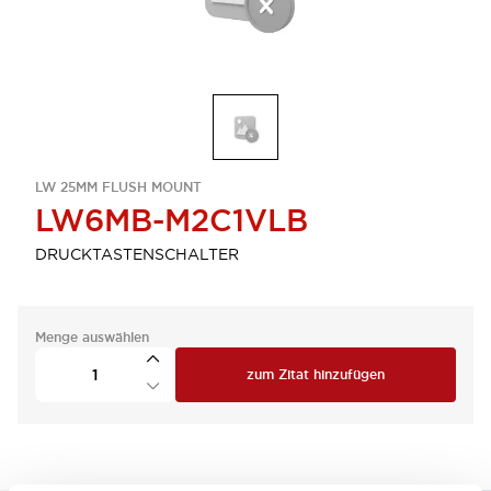
LW 25MM FLUSH MOUNT
LW6MB-M2C1VLB
DRUCKTASTENSCHALTER
Menge auswählen
zum Zitat hinzufügen