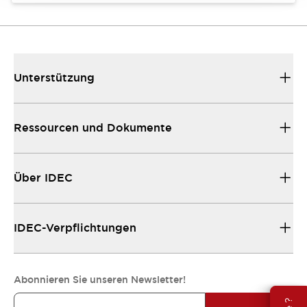
Unterstützung
Ressourcen und Dokumente
Über IDEC
IDEC-Verpflichtungen
Abonnieren Sie unseren Newsletter!