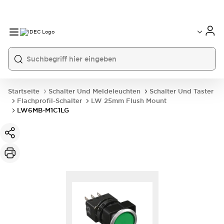
Startseite
Schalter Und Meldeleuchten
Schalter Und Taster
Flachprofil-Schalter
LW 25mm Flush Mount
LW6MB-M1C1LG