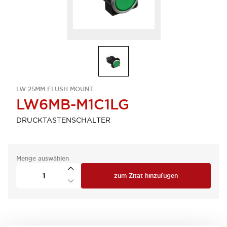
LW 25MM FLUSH MOUNT
LW6MB-M1C1LG
DRUCKTASTENSCHALTER
Menge auswählen
zum Zitat hinzufügen