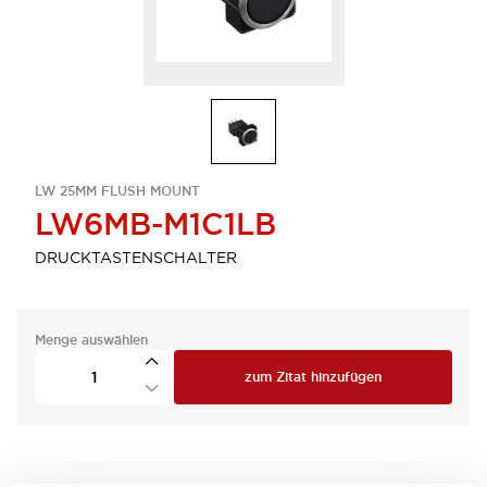
LW 25MM FLUSH MOUNT
LW6MB-M1C1LB
DRUCKTASTENSCHALTER
Menge auswählen
zum Zitat hinzufügen