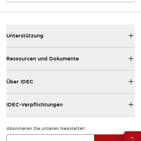
Unterstützung
Ressourcen und Dokumente
Über IDEC
IDEC-Verpflichtungen
Abonnieren Sie unseren Newsletter!