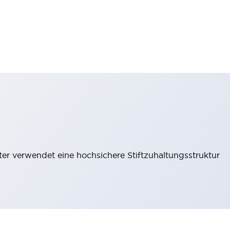
lter verwendet eine hochsichere Stiftzuhaltungsstruktur