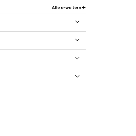
+
Alle erweitern