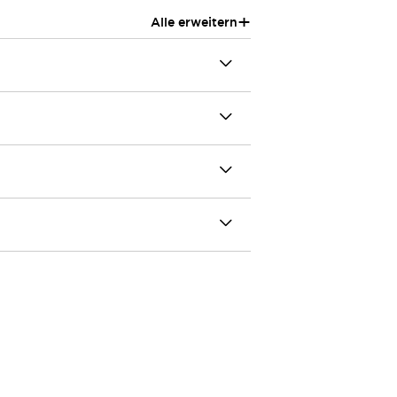
+
Alle erweitern