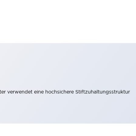
lter verwendet eine hochsichere Stiftzuhaltungsstruktur