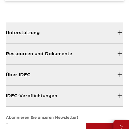
Unterstützung
Ressourcen und Dokumente
Über IDEC
IDEC-Verpflichtungen
Abonnieren Sie unseren Newsletter!