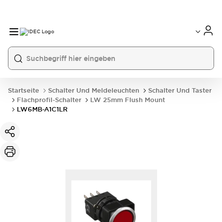
Startseite
Schalter Und Meldeleuchten
Schalter Und Taster
Flachprofil-Schalter
LW 25mm Flush Mount
LW6MB-A1C1LR