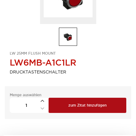
LW 25MM FLUSH MOUNT
LW6MB-A1C1LR
DRUCKTASTENSCHALTER
Menge auswählen
zum Zitat hinzufügen