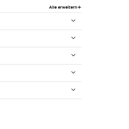
+
Alle erweitern