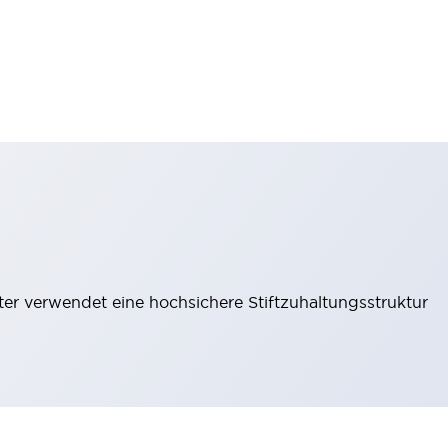
lter verwendet eine hochsichere Stiftzuhaltungsstruktur