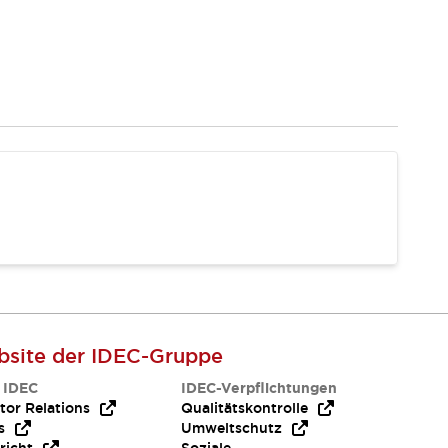
site der IDEC-Gruppe
 IDEC
IDEC-Verpflichtungen
tor Relations
Qualitätskontrolle
s
Umweltschutz