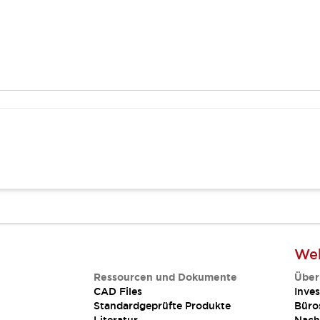
Web
Ressourcen und Dokumente
Über
CAD Files
Inves
Standardgeprüfte Produkte
Büro