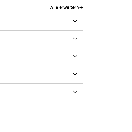
+
Alle erweitern