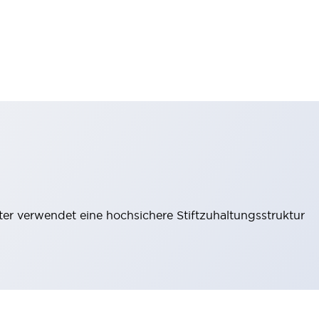
lter verwendet eine hochsichere Stiftzuhaltungsstruktur