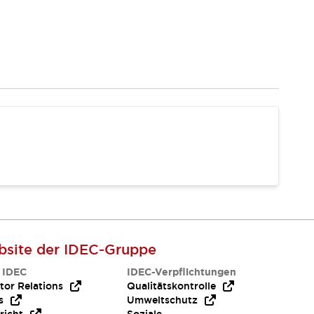
site der IDEC-Gruppe
 IDEC
IDEC-Verpflichtungen
tor Relations
Qualitätskontrolle
s
Umweltschutz