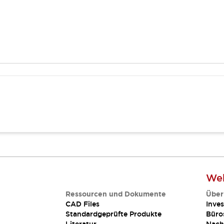
Web
Ressourcen und Dokumente
Über
CAD Files
Inves
Standardgeprüfte Produkte
Büro