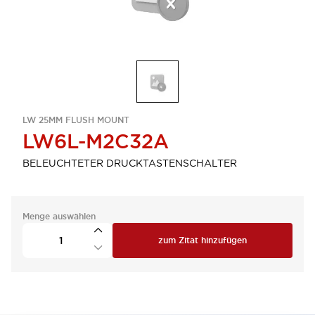
LW 25MM FLUSH MOUNT
LW6L-M2C32A
BELEUCHTETER DRUCKTASTENSCHALTER
Menge auswählen
zum Zitat hinzufügen