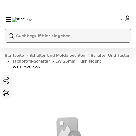
Startseite
Schalter Und Meldeleuchten
Schalter Und Taster
Flachprofil-Schalter
LW 25mm Flush Mount
LW6L-M2C32A