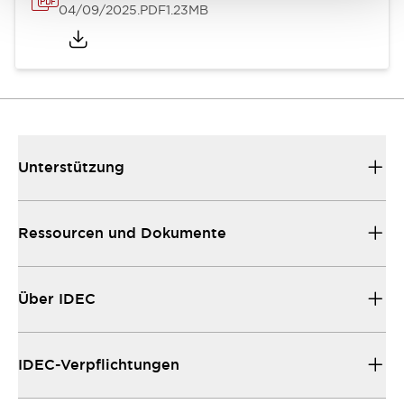
04/09/2025
.PDF
1.23MB
Unterstützung
Ressourcen und Dokumente
Über IDEC
IDEC-Verpflichtungen