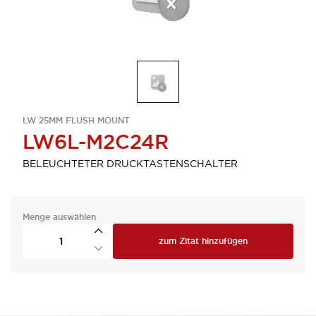
LW 25MM FLUSH MOUNT
LW6L-M2C24R
BELEUCHTETER DRUCKTASTENSCHALTER
Menge auswählen
zum Zitat hinzufügen