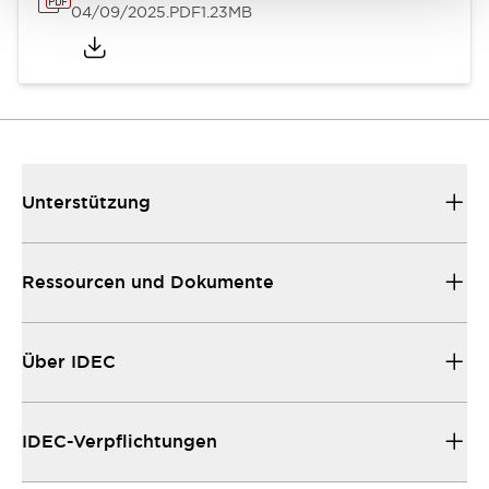
04/09/2025
.PDF
1.23MB
Unterstützung
Ressourcen und Dokumente
Über IDEC
IDEC-Verpflichtungen