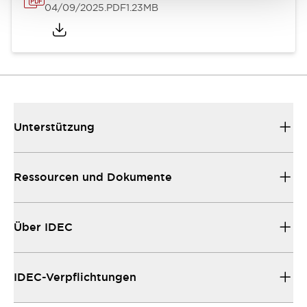
04/09/2025
.PDF
1.23MB
Unterstützung
Ressourcen und Dokumente
Über IDEC
IDEC-Verpflichtungen