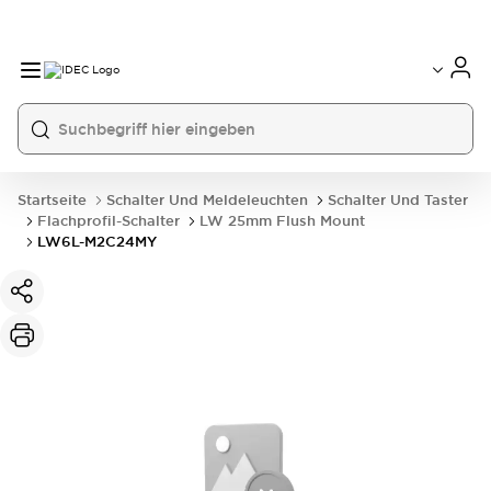
Startseite
Schalter Und Meldeleuchten
Schalter Und Taster
Flachprofil-Schalter
LW 25mm Flush Mount
LW6L-M2C24MY