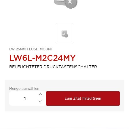
LW 25MM FLUSH MOUNT
LW6L-M2C24MY
BELEUCHTETER DRUCKTASTENSCHALTER
Menge auswählen
zum Zitat hinzufügen