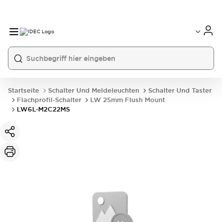
Startseite
Schalter Und Meldeleuchten
Schalter Und Taster
Flachprofil-Schalter
LW 25mm Flush Mount
LW6L-M2C22MS