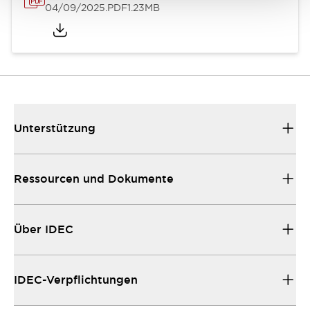
04/09/2025
.PDF
1.23MB
Unterstützung
Ressourcen und Dokumente
Über IDEC
IDEC-Verpflichtungen