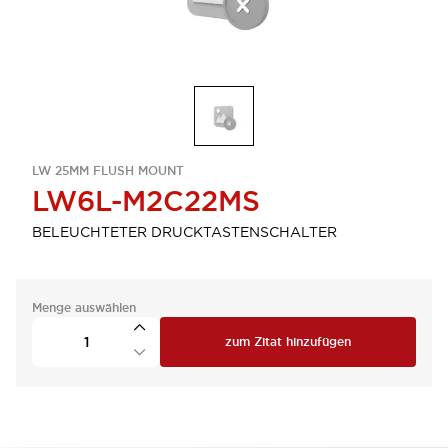
LW 25MM FLUSH MOUNT
LW6L-M2C22MS
BELEUCHTETER DRUCKTASTENSCHALTER
Menge auswählen
zum Zitat hinzufügen